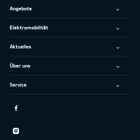
Angebote
Elektromobilität
Aktuelles
Über uns
Service