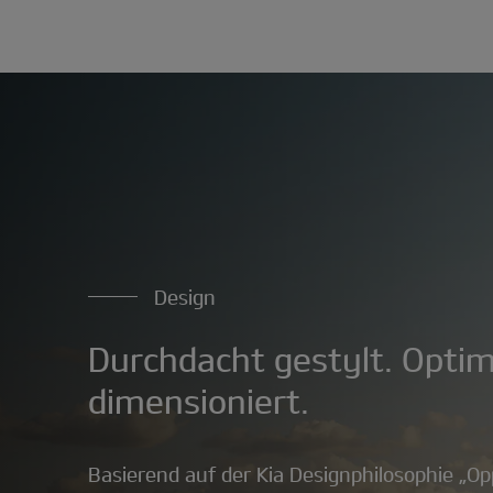
Design
Durchdacht gestylt. Optim
dimensioniert.
Basierend auf der Kia Designphilosophie „Op