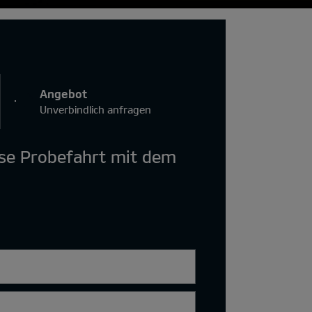
Angebot
Unverbindlich anfragen
ose Probefahrt mit dem