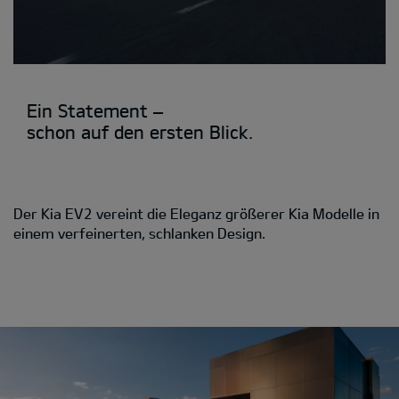
Ein Statement –
schon auf den ersten Blick.
Der Kia EV2 vereint die Eleganz größerer Kia Modelle in
einem verfeinerten, schlanken Design.