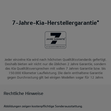
7-Jahre-Kia-Herstellergarantie*
Jeder einzelne Kia wird nach höchsten Qualitätsstandards gefertigt.
Deshalb bieten wir nicht nur die üblichen 2 Jahre Garantie, sondern
das Kia Qualitätsversprechen mit vollen 7 Jahren Garantie bzw. bis
150.000 Kilometer Laufleistung. Die darin enthaltene Garantie
gegen Durchrostung gilt bei einigen Modellen sogar für 12 Jahre.
Rechtliche Hinweise
Abbildungen zeigen kostenpflichtige Sonderausstattung.