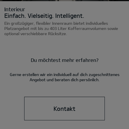
Interieur
Einfach. Vielseitig. Intelligent.
Ein großzügiger, flexibler Innenraum bietet individuelles
Platzangebot mit bis zu 403 Liter Kofferraumvolumen sowie
optional verschiebbare Rücksitze.
Du möchtest mehr erfahren?
Gerne erstellen wir ein individuell auf dich zugeschnittenes
Angebot und beraten dich persönlich.
Kontakt