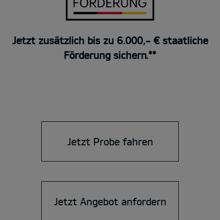
Jetzt zusätzlich bis zu 6.000,- € staatliche
Förderung sichern.**
Jetzt Probe fahren
Jetzt Angebot anfordern