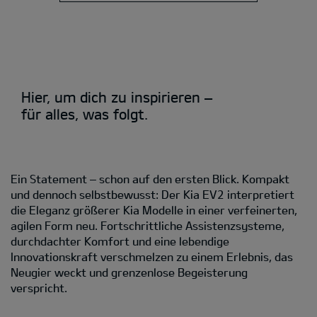
Hier, um dich zu inspirieren –
für alles, was folgt.
Ein Statement – schon auf den ersten Blick. Kompakt
und dennoch selbstbewusst: Der Kia EV2 interpretiert
die Eleganz größerer Kia Modelle in einer verfeinerten,
agilen Form neu. Fortschrittliche Assistenzsysteme,
durchdachter Komfort und eine lebendige
Innovationskraft verschmelzen zu einem Erlebnis, das
Neugier weckt und grenzenlose Begeisterung
verspricht.