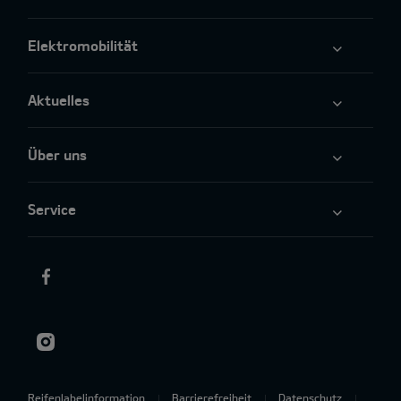
Elektromobilität
Aktuelles
Über uns
Service
Reifenlabelinformation
Barrierefreiheit
Datenschutz