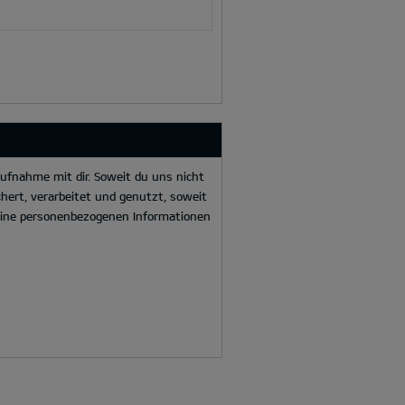
ufnahme mit dir. Soweit du uns nicht
hert, verarbeitet und genutzt, soweit
deine personenbezogenen Informationen