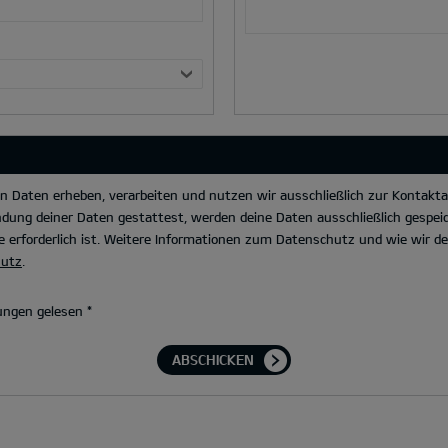
Daten erheben, verarbeiten und nutzen wir ausschließlich zur Kontakta
dung deiner Daten gestattest, werden deine Daten ausschließlich gespeic
 erforderlich ist. Weitere Informationen zum Datenschutz und wie wir 
hutz
.
ungen gelesen
*
ABSCHICKEN