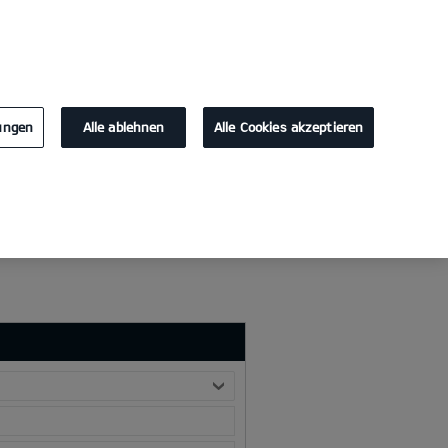
KONTAKT
lungen
Alle ablehnen
Alle Cookies akzeptieren