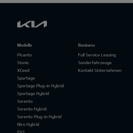
Modelle
Business
Picanto
Full Service Leasing
Stonic
Sonderfahrzeuge
XCeed
Kontakt Unternehmen
Sportage
Sportage Plug-in Hybrid
Sportage Hybrid
Sorento
Sorento Hybrid
Sorento Plug-in Hybrid
Niro Hybrid
EV2