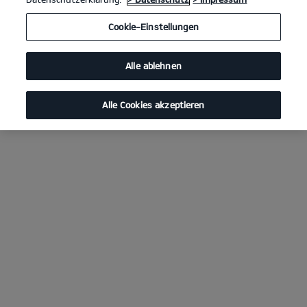
Cookie-Einstellungen
Alle ablehnen
Alle Cookies akzeptieren